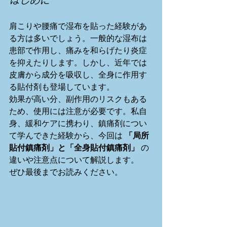
肩こりや腰痛で湿布を貼った経験があ
る方は多いでしょう。一般的な湿布は
患部で作用し、痛みを和らげたり炎症
を抑えたりします。しかし、近年では
皮膚から成分を吸収し、全身に作用す
る貼付剤も登場しています。
効果が高い分、副作用のリスクもある
ため、使用には注意が必要です。私自
身、緩和ケアに携わり、鎮痛剤につい
て学んできた経験から、今回は 
「局所
貼付鎮痛剤」と「全身貼付鎮痛剤」
 の
違いや注意点について解説します。
ぜひ最後までお読みください。