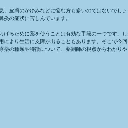
息、皮膚のかゆみなどに悩む方も多いのではないでしょ
鼻炎の症状に苦しんでいます。
らげるために薬を使うことは有効な手段の一つです。し
用により生活に支障が出ることもあります。そこで今回
療薬の種類や特徴について、薬剤師の視点からわかりや