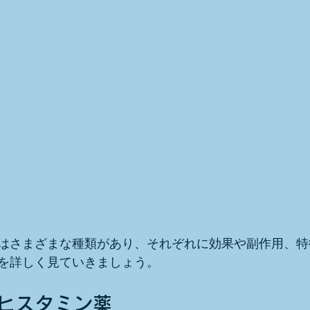
はさまざまな種類があり、それぞれに効果や副作用、特
を詳しく見ていきましょう。
抗ヒスタミン薬