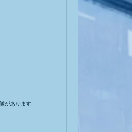
徴があります。