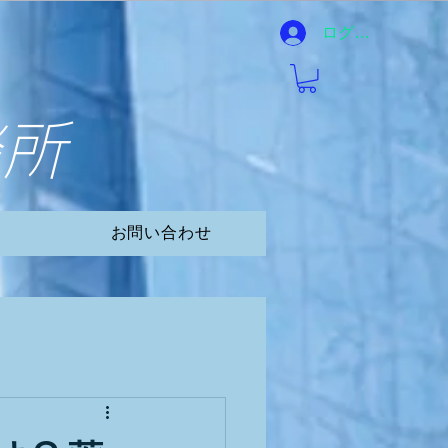
ログイン
談所
お問い合わせ