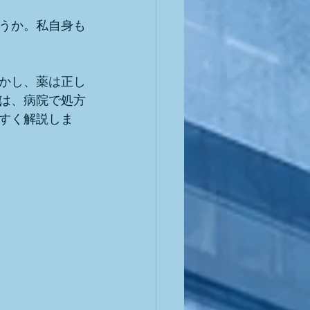
うか。私自身も
かし、薬は正し
は、病院で処方
すく解説しま