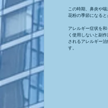
この時期、鼻炎や喘
花粉の季節になると
アレルギー症状を和
く使用しないと副作
されるアレルギー治
す。