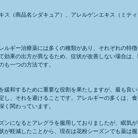
キス（商品名シダキュア）、アレルゲンエキス（ミティ
レルギー治療薬には多くの種類があり、それぞれの特徴
て効果の出方が異なるため、症状が改善しない場合は、
のも一つの方法です。
を緩和するために重要な役割を果たしますが、最も良い
定し、それを避けることです。アレルギーの多くは、食
深く関わっています。
ズンになるとアレグラを服用しておりましたが、眠気が
状が軽減したことから、現在は花粉シーズンでも薬は服