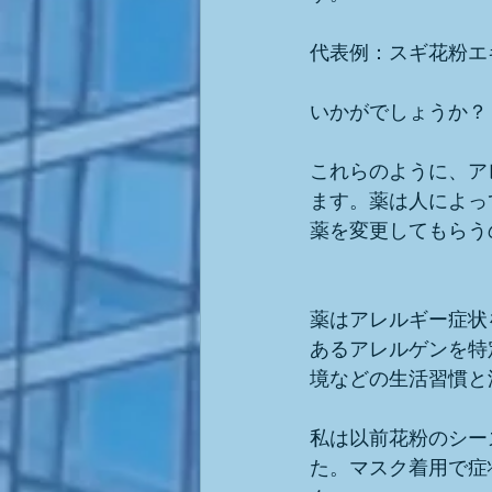
代表例：スギ花粉エ
いかがでしょうか？
これらのように、ア
ます。薬は人によっ
薬を変更してもらう
薬はアレルギー症状
あるアレルゲンを特
境などの生活習慣と
私は以前花粉のシー
た。マスク着用で症