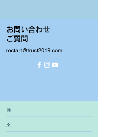
​お問い合わせ
ご質問
restart@trust2019.com