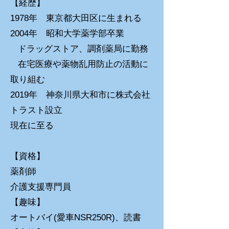
【経歴】
1978年 東京都大田区に生まれる
2004年 昭和大学薬学部卒業
ドラッグストア、調剤薬局に勤務
在宅医療や薬物乱用防止の活動に
取り組む
2019年 神奈川県大和市に株式会社
トラスト設立
現在に至る
【資格】
薬剤師
​介護支援専門員
【趣味】
オートバイ(愛車NSR250R)、読書