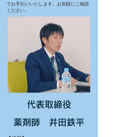
でお手伝いいたします。お気軽にご相談
ください。
代表取締役
薬剤師 井田鉄平