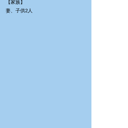
【家族】
妻、子供2人